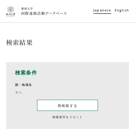
Japanese
English
検索結果
検索条件
国・地域名
タイ,
再検索する
検索条件をリセット