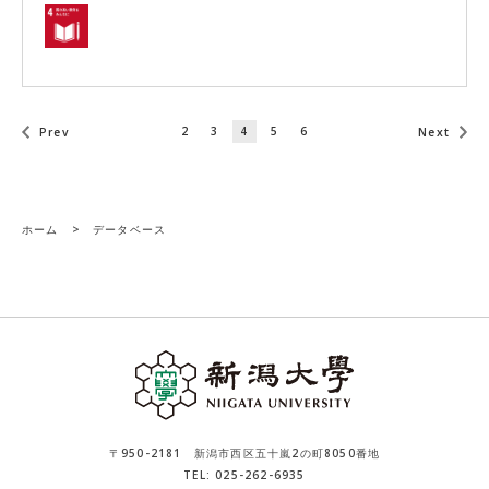
2
3
4
5
6
Prev
Next
ホーム
>
データベース
〒950-2181 新潟市西区五十嵐2の町8050番地
TEL: 025-262-6935