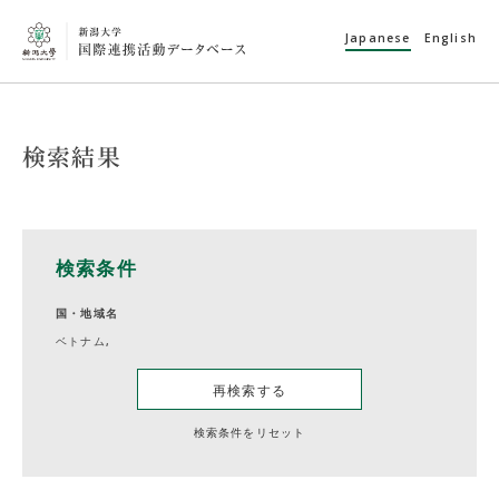
Japanese
English
検索結果
検索条件
国・地域名
ベトナム,
再検索する
検索条件をリセット