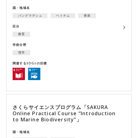
国・地域名
バングラデシュ
ベトナム
香港
区分
教育
学術分野
理学
関連するSDGsの目標
さくらサイエンスプログラム「SAKURA
Online Practical Course “Introduction
to Marine Biodiversity”」
国・地域名