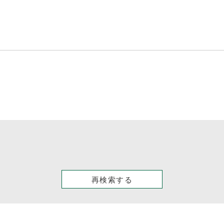
再検索する