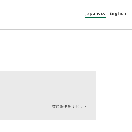
Japanese
English
検索条件をリセット