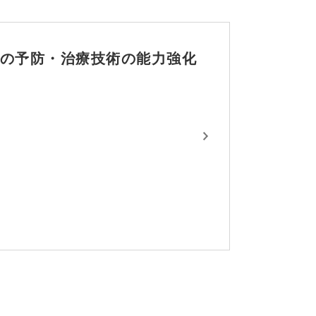
患の予防・治療技術の能力強化