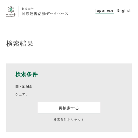
Japanese
English
検索結果
検索条件
国・地域名
ケニア,
再検索する
検索条件をリセット