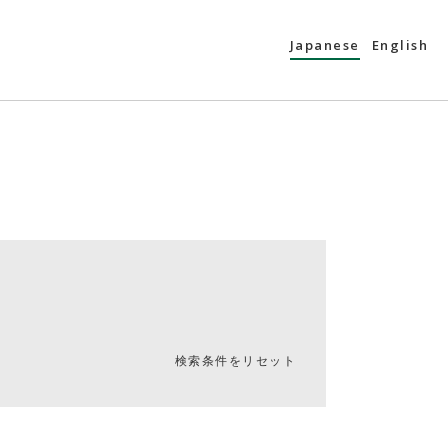
Japanese
English
検索条件をリセット