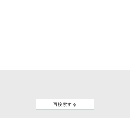
再検索する