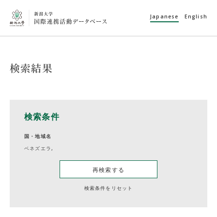
Japanese
English
検索結果
検索条件
国・地域名
ベネズエラ,
再検索する
検索条件をリセット