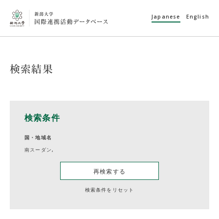
Japanese
English
検索結果
検索条件
国・地域名
南スーダン,
再検索する
検索条件をリセット