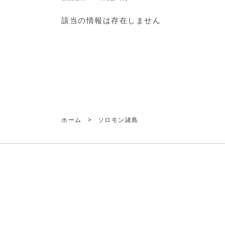
該当の情報は存在しません
ホーム
>
ソロモン諸島