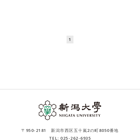
1
〒950-2181 新潟市西区五十嵐2の町8050番地
TEL: 025-262-6935