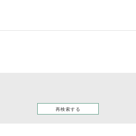
再検索する