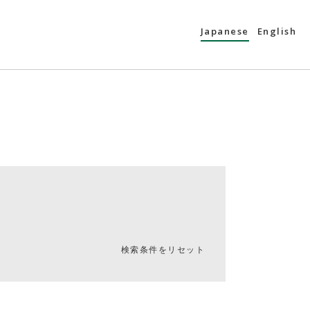
Japanese
English
検索条件をリセット