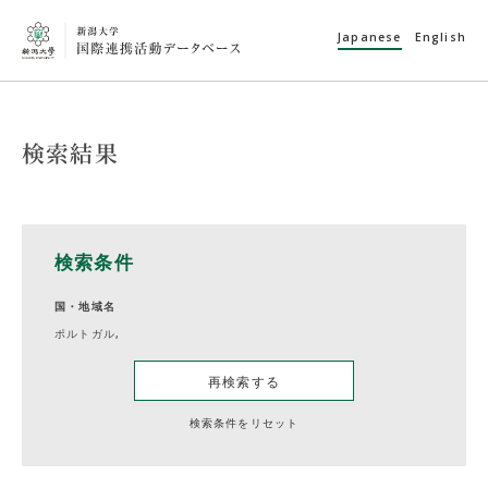
Japanese
English
検索結果
検索条件
国・地域名
ポルトガル,
再検索する
検索条件をリセット