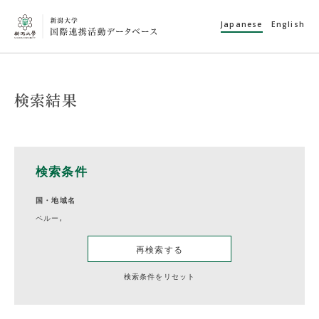
Japanese
English
検索結果
検索条件
国・地域名
ペルー,
再検索する
検索条件をリセット