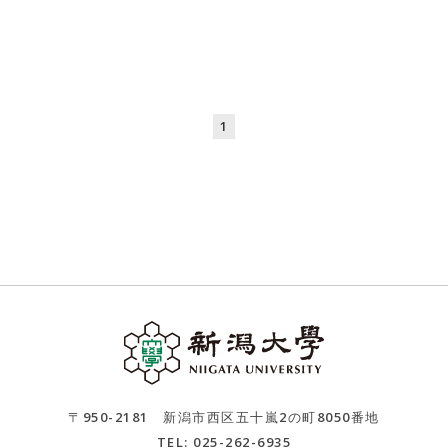
1
〒950-2181 新潟市西区五十嵐2の町8050番地
TEL: 025-262-6935