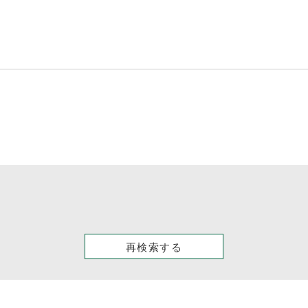
再検索する