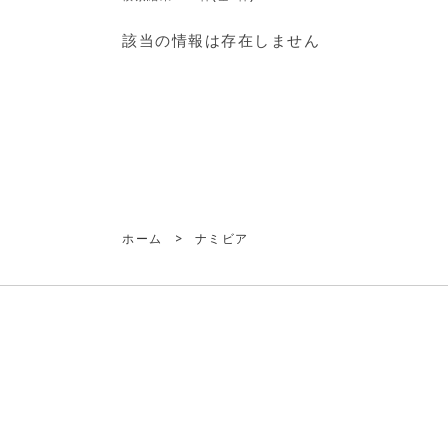
該当の情報は存在しません
ホーム
>
ナミビア