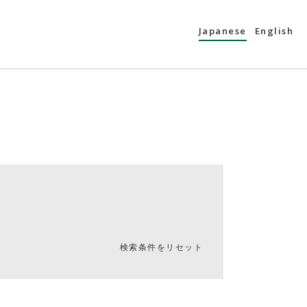
Japanese
English
検索条件をリセット