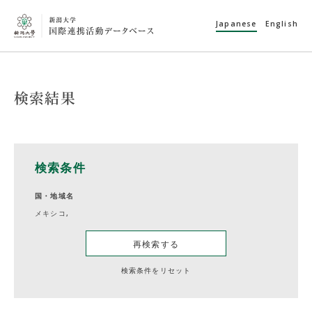
Japanese
English
検索結果
検索条件
国・地域名
メキシコ,
再検索する
検索条件をリセット