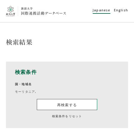
Japanese
English
検索結果
検索条件
国・地域名
モーリタニア,
再検索する
検索条件をリセット