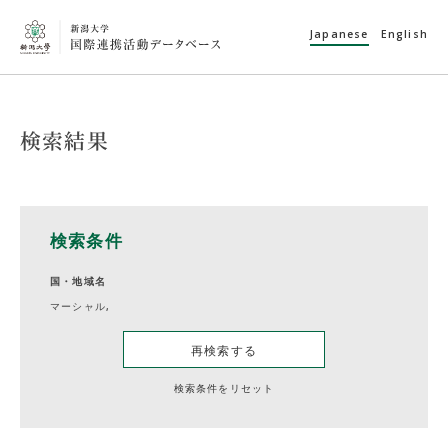
Japanese
English
検索結果
検索条件
国・地域名
マーシャル,
再検索する
検索条件をリセット