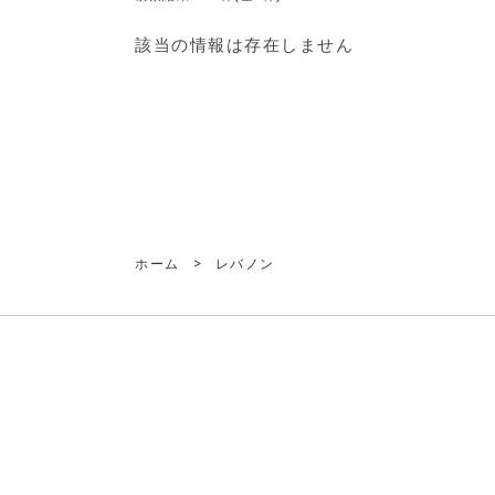
該当の情報は存在しません
ホーム
>
レバノン