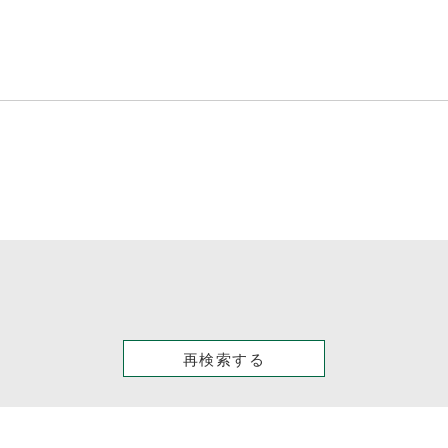
再検索する