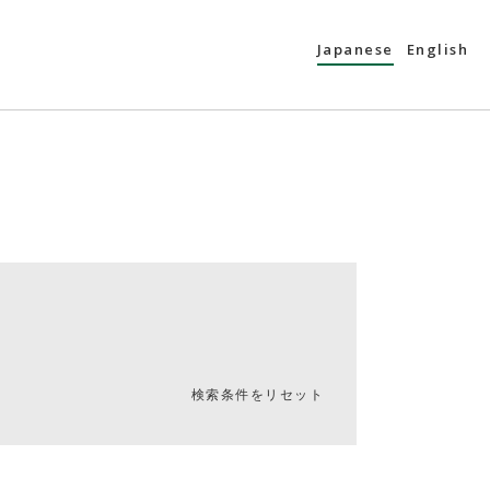
Japanese
English
検索条件をリセット