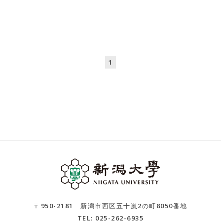
1
〒950-2181 新潟市西区五十嵐2の町8050番地
TEL: 025-262-6935