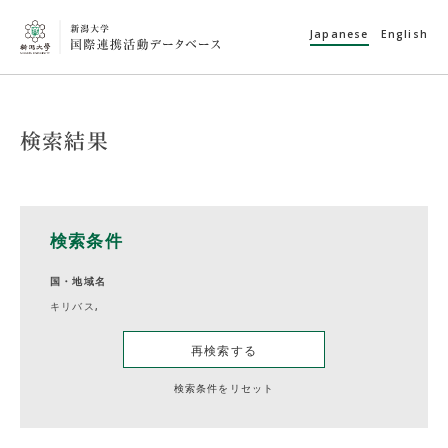
Japanese
English
検索結果
検索条件
国・地域名
キリバス,
再検索する
検索条件をリセット