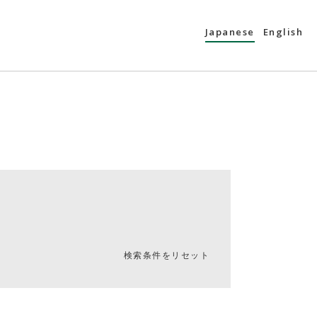
Japanese
English
検索条件をリセット