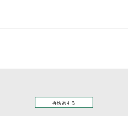
再検索する