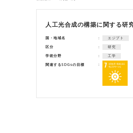
人工光合成の構築に関する研
エジプト
国・地域名
研究
区分
工学
学術分野
関連するSDGsの目標