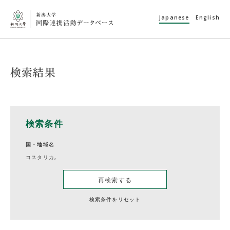
Japanese
English
検索結果
検索条件
国・地域名
コスタリカ,
再検索する
検索条件をリセット