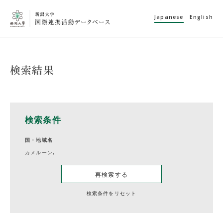
Japanese
English
検索結果
検索条件
国・地域名
カメルーン,
再検索する
検索条件をリセット