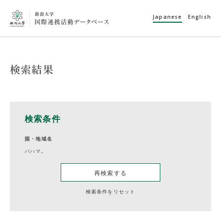
Japanese
English
検索結果
検索条件
国・地域名
バハマ,
再検索する
検索条件をリセット