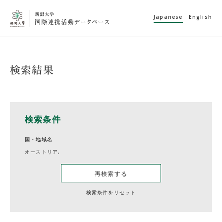
Japanese
English
検索結果
検索条件
国・地域名
オーストリア,
再検索する
検索条件をリセット