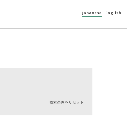
Japanese
English
検索条件をリセット