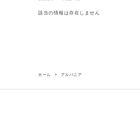
該当の情報は存在しません
ホーム
>
アルバニア