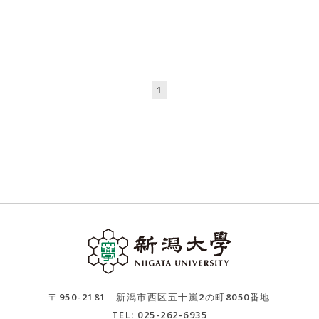
1
〒950-2181 新潟市西区五十嵐2の町8050番地
TEL: 025-262-6935