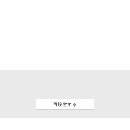
再検索する